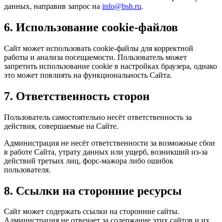
данных, направив запрос на
info@bsh.ru
.
6. Использование cookie-файлов
Сайт может использовать cookie-файлы для корректной
работы и анализа посещаемости. Пользователь может
запретить использование cookie в настройках браузера, однако
это может повлиять на функциональность Сайта.
7. Ответственность сторон
Пользователь самостоятельно несёт ответственность за
действия, совершаемые на Сайте.
Администрация не несёт ответственности за возможные сбои
в работе Сайта, утрату данных или ущерб, возникший из-за
действий третьих лиц, форс-мажора либо ошибок
пользователя.
8. Ссылки на сторонние ресурсы
Сайт может содержать ссылки на сторонние сайты.
Администрация не отвечает за содержание этих сайтов и их