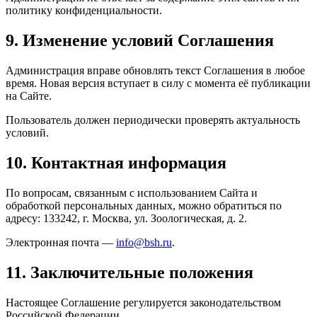
политику конфиденциальности.
9. Изменение условий Соглашения
Администрация вправе обновлять текст Соглашения в любое
время. Новая версия вступает в силу с момента её публикации
на Сайте.
Пользователь должен периодически проверять актуальность
условий.
10. Контактная информация
По вопросам, связанным с использованием Сайта и
обработкой персональных данных, можно обратиться по
адресу: 133242, г. Москва, ул. Зоологическая, д. 2.
Электронная почта —
info@bsh.ru
.
11. Заключительные положения
Настоящее Соглашение регулируется законодательством
Российской Федерации.