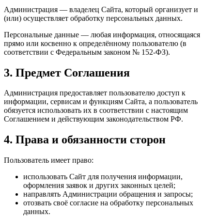
Администрация — владелец Сайта, который организует и
(или) осуществляет обработку персональных данных.
Персональные данные — любая информация, относящаяся
прямо или косвенно к определённому пользователю (в
соответствии с Федеральным законом № 152-ФЗ).
3. Предмет Соглашения
Администрация предоставляет пользователю доступ к
информации, сервисам и функциям Сайта, а пользователь
обязуется использовать их в соответствии с настоящим
Соглашением и действующим законодательством РФ.
4. Права и обязанности сторон
Пользователь имеет право:
использовать Сайт для получения информации,
оформления заявок и других законных целей;
направлять Администрации обращения и запросы;
отозвать своё согласие на обработку персональных
данных.