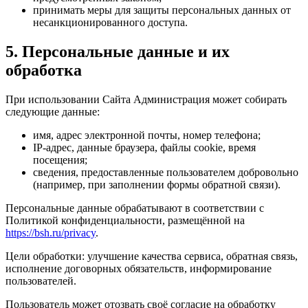
принимать меры для защиты персональных данных от
несанкционированного доступа.
5. Персональные данные и их
обработка
При использовании Сайта Администрация может собирать
следующие данные:
имя, адрес электронной почты, номер телефона;
IP-адрес, данные браузера, файлы cookie, время
посещения;
сведения, предоставленные пользователем добровольно
(например, при заполнении формы обратной связи).
Персональные данные обрабатывают в соответствии с
Политикой конфиденциальности, размещённой на
https://bsh.ru/privacy
.
Цели обработки: улучшение качества сервиса, обратная связь,
исполнение договорных обязательств, информирование
пользователей.
Пользователь может отозвать своё согласие на обработку