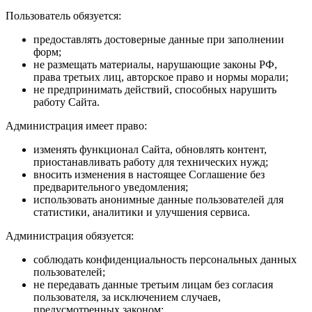
Пользователь обязуется:
предоставлять достоверные данные при заполнении
форм;
не размещать материалы, нарушающие законы РФ,
права третьих лиц, авторское право и нормы морали;
не предпринимать действий, способных нарушить
работу Сайта.
Администрация имеет право:
изменять функционал Сайта, обновлять контент,
приостанавливать работу для технических нужд;
вносить изменения в настоящее Соглашение без
предварительного уведомления;
использовать анонимные данные пользователей для
статистики, аналитики и улучшения сервиса.
Администрация обязуется:
соблюдать конфиденциальность персональных данных
пользователей;
не передавать данные третьим лицам без согласия
пользователя, за исключением случаев,
предусмотренных законом;