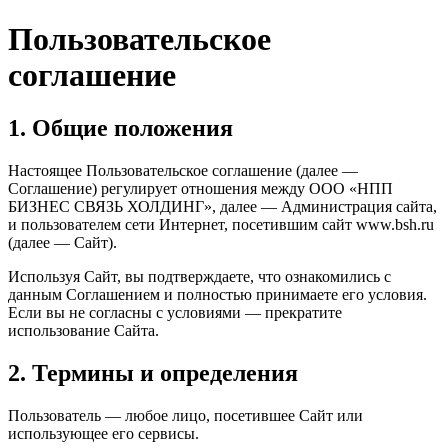
Пользовательское
соглашение
1. Общие положения
Настоящее Пользовательское соглашение (далее —
Соглашение) регулирует отношения между ООО «НПП
БИЗНЕС СВЯЗЬ ХОЛДИНГ», далее — Администрация сайта,
и пользователем сети Интернет, посетившим сайт www.bsh.ru
(далее — Сайт).
Используя Сайт, вы подтверждаете, что ознакомились с
данным Соглашением и полностью принимаете его условия.
Если вы не согласны с условиями — прекратите
использование Сайта.
2. Термины и определения
Пользователь — любое лицо, посетившее Сайт или
использующее его сервисы.